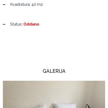
Kvadratura: 40 m2
Status:
Oddano
GALERIJA