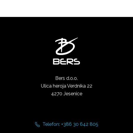
Bers d.o.o.
Ulica heroja Verdnika 22
4270 Jesenice
Telefon: +386 30 642 805