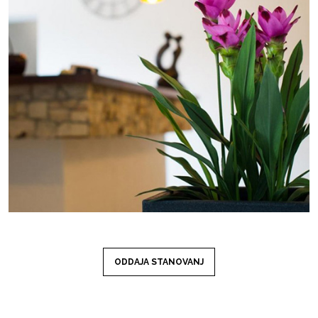
ODDAJA STANOVANJ