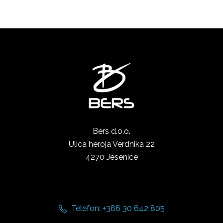
Bers d.o.o.
Ulica heroja Verdnika 22
4270 Jesenice
Telefon: +386 30 642 805