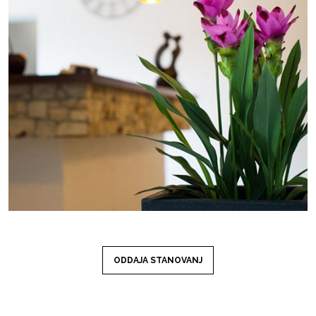
ODDAJA STANOVANJ