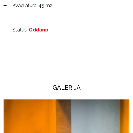
Kvadratura: 45 m2
Status:
Oddano
GALERIJA